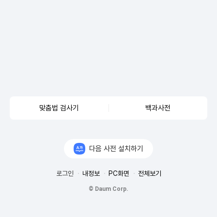
맞춤법 검사기
백과사전
다음 사전 설치하기
로그인
내정보
PC화면
전체보기
© Daum Corp.